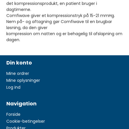
det kompressionsprodukt, en patient bruger i
dagtimerne.
Comfiwave giver et kompressionstryk på 15-21 mmHg.
Nem på- og aftagning gør Comfiwave til en brugbar
løsning, da den giver
kompression om natten og er behagelig til afslapning om
dagen.
Din konto
Mine ordrer
Mine oplysninger
Log ind
Navigation
Forside
Cookie-betingelser
Produkter