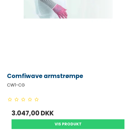
Comfiwave armstrømpe
CW1-CG
3.047,00 DKK
VIS PRODUKT