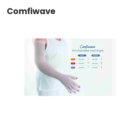
Comfiwave