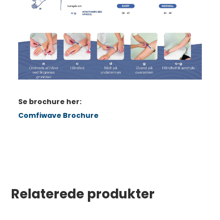
Se brochure her:
Comfiwave Brochure
Relaterede produkter