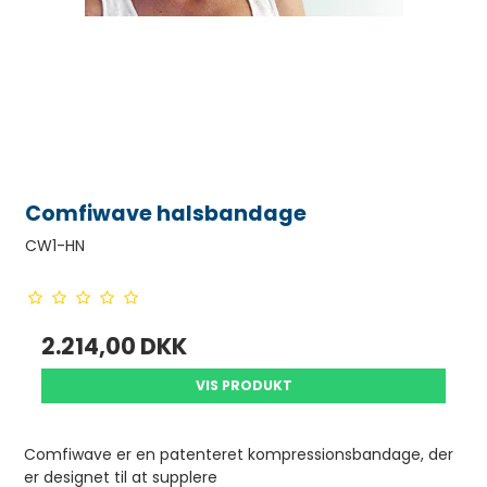
Comfiwave halsbandage
CW1-HN
2.214,00 DKK
VIS PRODUKT
Comfiwave er en patenteret kompressionsbandage, der
er designet til at supplere