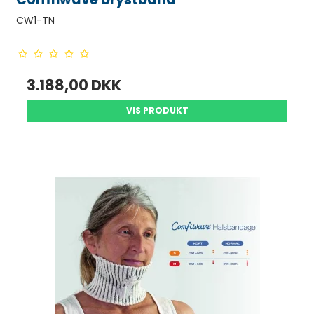
CW1-TN
3.188,00 DKK
VIS PRODUKT