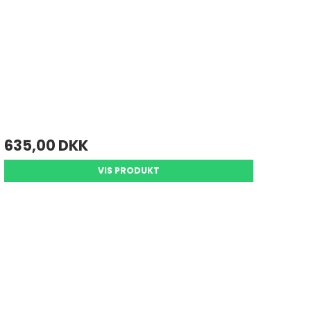
635,00 DKK
VIS PRODUKT