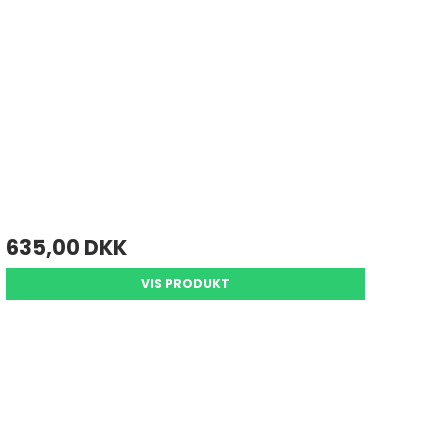
635,00 DKK
VIS PRODUKT