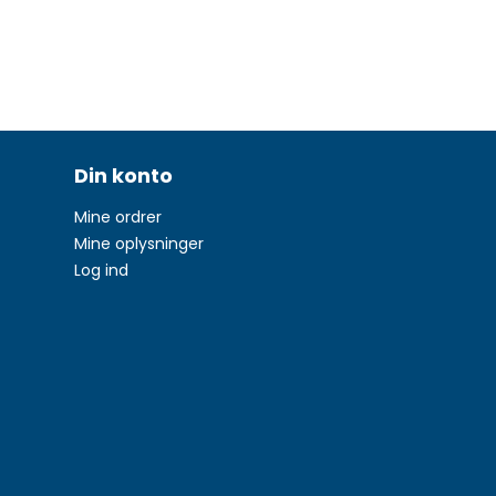
Din konto
Mine ordrer
Mine oplysninger
Log ind