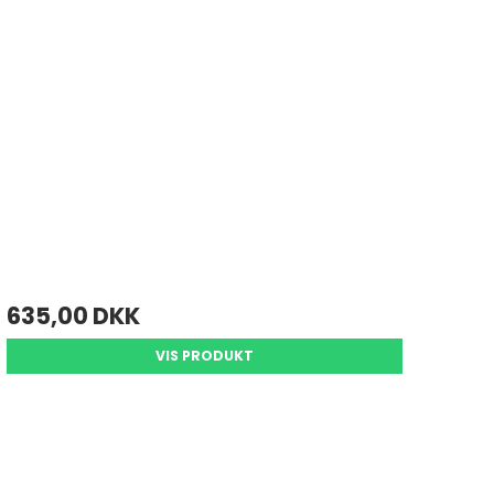
635,00 DKK
VIS PRODUKT