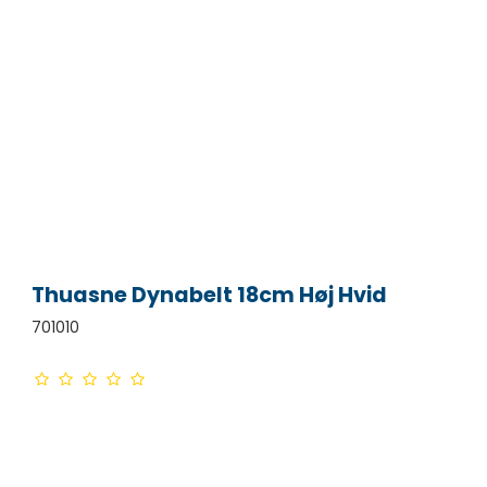
Thuasne Dynabelt 18cm Høj Hvid
701010