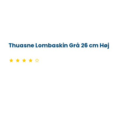
Thuasne Lombaskin Grå 26 cm Høj