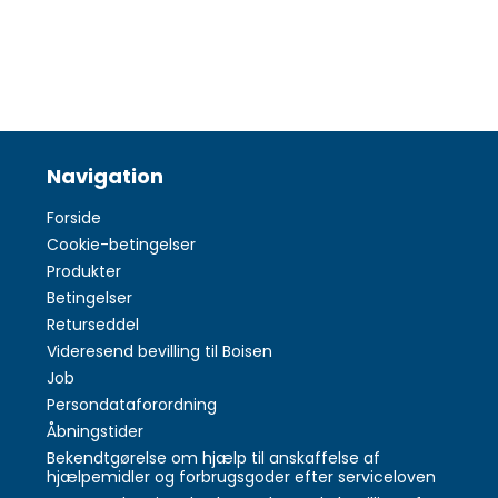
Navigation
Forside
Cookie-betingelser
Produkter
Betingelser
Returseddel
Videresend bevilling til Boisen
Job
Persondataforordning
Åbningstider
Bekendtgørelse om hjælp til anskaffelse af
hjælpemidler og forbrugsgoder efter serviceloven