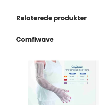
Relaterede produkter
Comfiwave