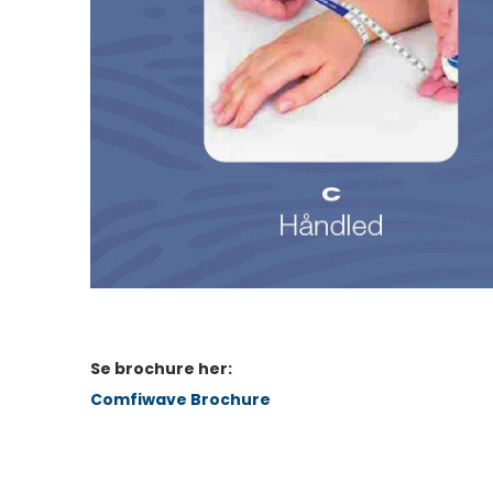
Se brochure her:
Comfiwave Brochure