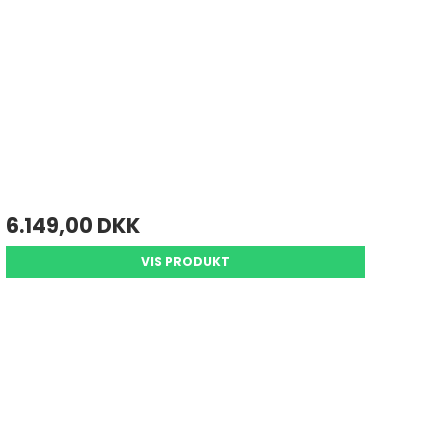
6.149,00 DKK
VIS PRODUKT