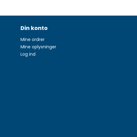
Din konto
Mine ordrer
Mine oplysninger
Log ind