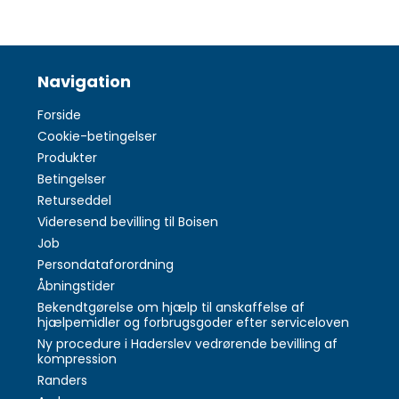
Navigation
Forside
Cookie-betingelser
Produkter
Betingelser
Returseddel
Videresend bevilling til Boisen
Job
Persondataforordning
Åbningstider
Bekendtgørelse om hjælp til anskaffelse af
hjælpemidler og forbrugsgoder efter serviceloven
Ny procedure i Haderslev vedrørende bevilling af
kompression
Randers