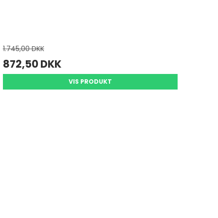
1.745,00 DKK
872,50 DKK
VIS PRODUKT