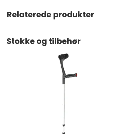
Relaterede produkter
Stokke og tilbehør