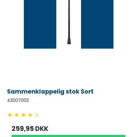
Sammenklappelig stok Sort
43007003
259,95 DKK