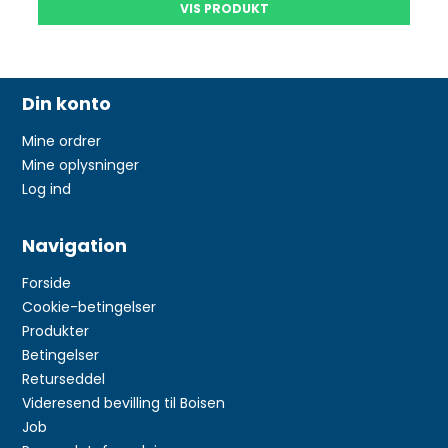
VIS PRODUKT
Din konto
Mine ordrer
Mine oplysninger
Log ind
Navigation
Forside
Cookie-betingelser
Produkter
Betingelser
Returseddel
Videresend bevilling til Boisen
Job