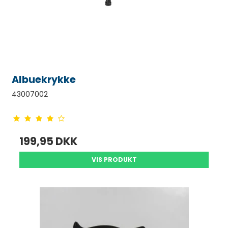
Albuekrykke
43007002
199,95 DKK
VIS PRODUKT