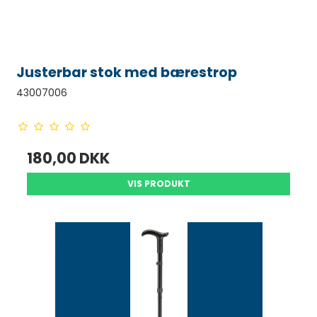
Justerbar stok med bærestrop
43007006
180,00 DKK
VIS PRODUKT