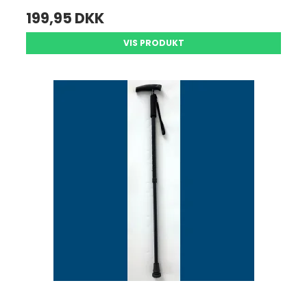
199,95 DKK
VIS PRODUKT