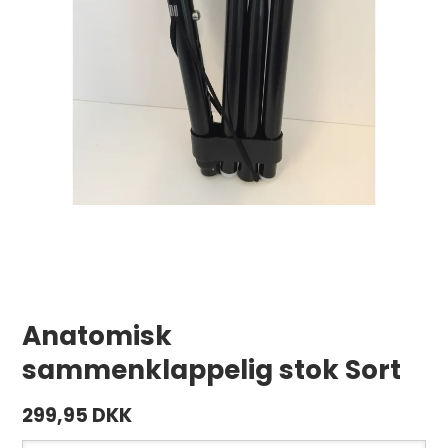
Anatomisk
sammenklappelig stok Sort
299,95 DKK