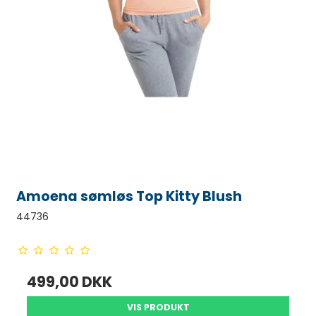
Amoena sømløs Top Kitty Blush
44736
499,00 DKK
VIS PRODUKT