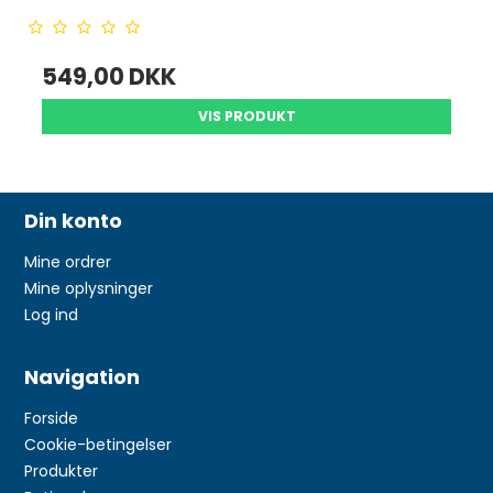
549,00 DKK
VIS PRODUKT
Din konto
Mine ordrer
Mine oplysninger
Log ind
Navigation
Forside
Cookie-betingelser
Produkter