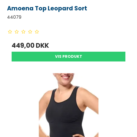
Amoena Top Leopard Sort
44079
449,00 DKK
VIS PRODUKT