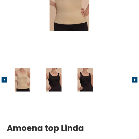
Amoena top Linda