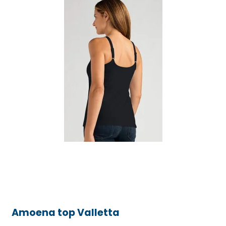
Amoena top Valletta