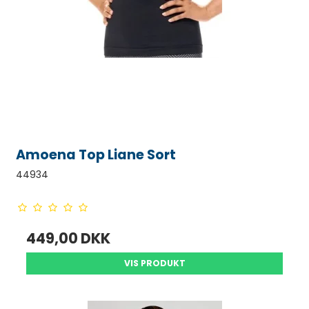
Amoena Top Liane Sort
44934
449,00 DKK
VIS PRODUKT