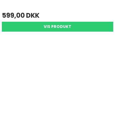
599,00 DKK
VIS PRODUKT