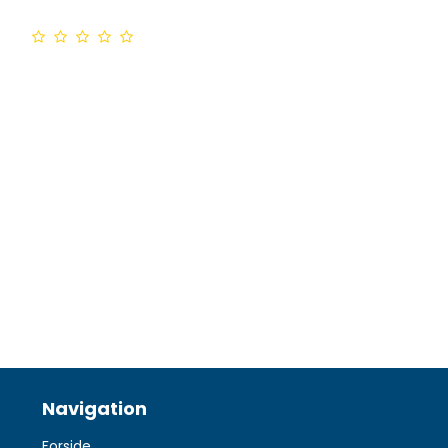
Navigation
Forside