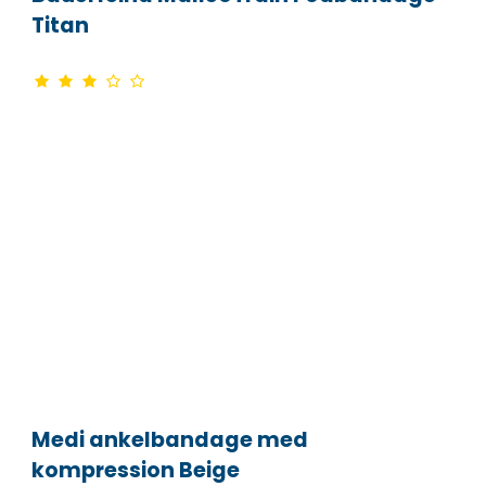
Titan
Medi ankelbandage med
kompression Beige