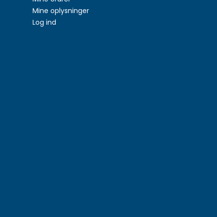
Mine oplysninger
Log ind