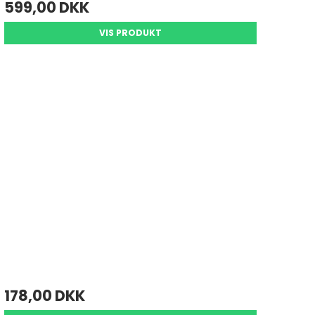
599,00 DKK
VIS PRODUKT
178,00 DKK