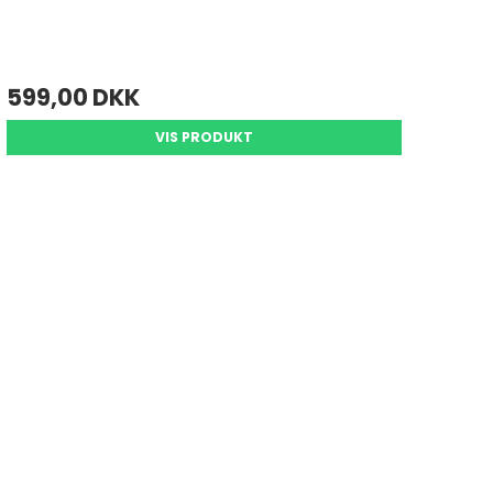
599,00 DKK
VIS PRODUKT