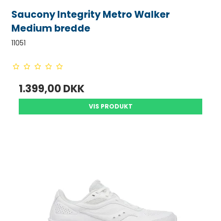
Saucony Integrity Metro Walker
Medium bredde
11051
1.399,00 DKK
VIS PRODUKT