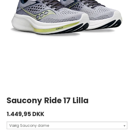
Saucony Ride 17 Lilla
1.449,95 DKK
Vælg Saucony dame