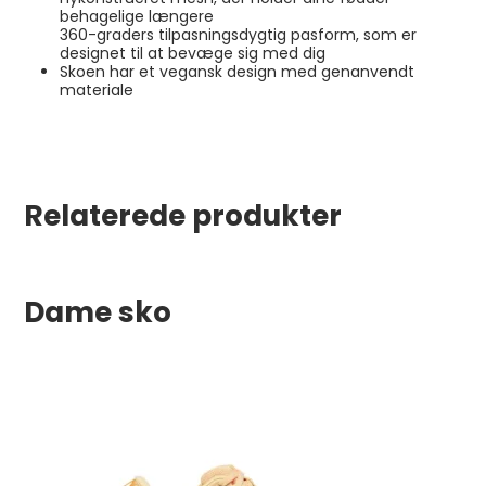
behagelige længere
360-graders tilpasningsdygtig pasform, som er
designet til at bevæge sig med dig
Skoen har et vegansk design med genanvendt
materiale
Relaterede produkter
Dame sko