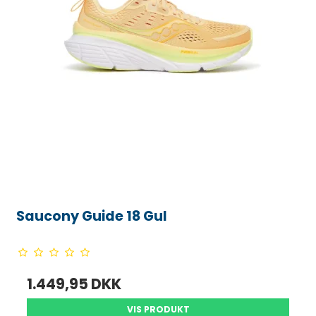
Saucony Guide 18 Gul
1.449,95 DKK
VIS PRODUKT