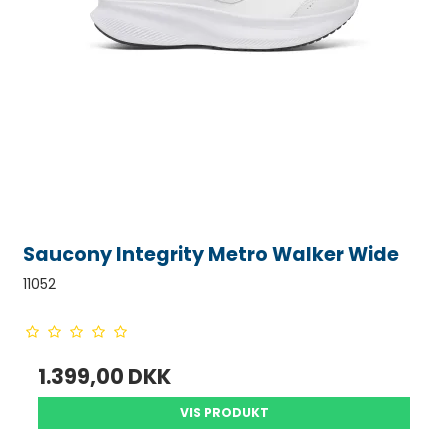
Saucony Integrity Metro Walker Wide
11052
1.399,00 DKK
VIS PRODUKT