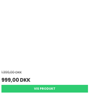
1.399,00 DKK
999,00 DKK
VIS PRODUKT