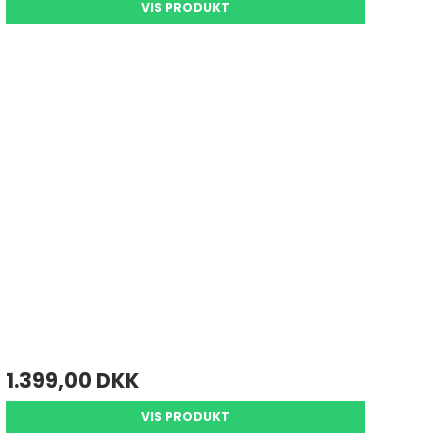
VIS PRODUKT
1.399,00 DKK
VIS PRODUKT