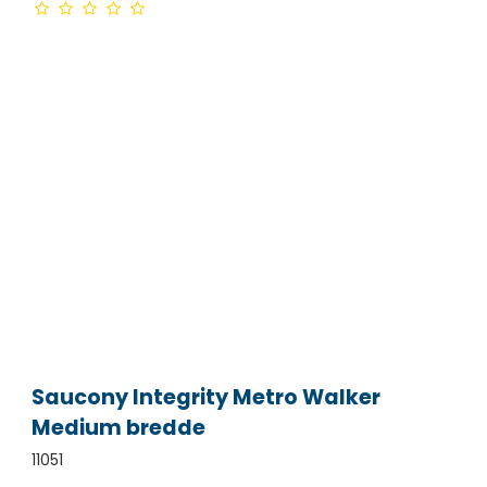
Saucony Integrity Metro Walker
Medium bredde
11051