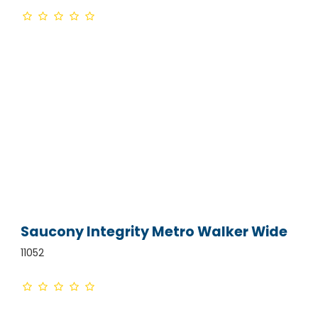
Saucony Integrity Metro Walker Wide
11052