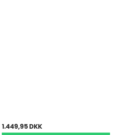
1.449,95 DKK