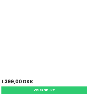
1.399,00 DKK
VIS PRODUKT