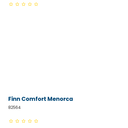
Finn Comfort Menorca
82564