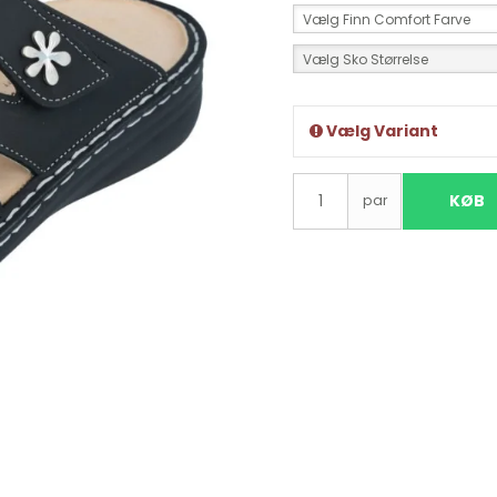
Vælg Finn Comfort Farve
Vælg Sko Størrelse
Vælg Variant
KØB
par