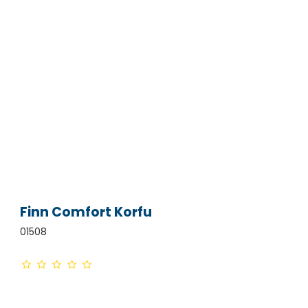
Finn Comfort Korfu
01508