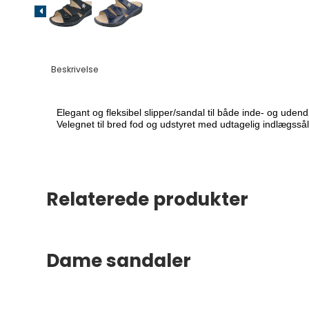
Beskrivelse
Elegant og fleksibel slipper/sandal til både inde- og udend
Velegnet til bred fod og udstyret med udtagelig indlægssål
Relaterede produkter
Dame sandaler