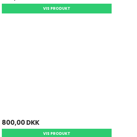
VIS PRODUKT
800,00 DKK
VIS PRODUKT