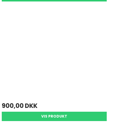
900,00 DKK
VIS PRODUKT