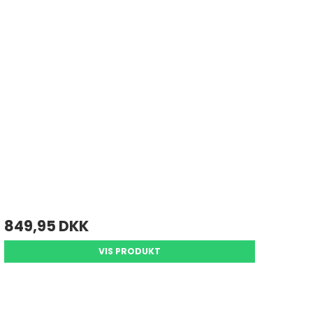
849,95 DKK
VIS PRODUKT