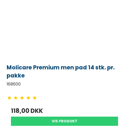
Molicare Premium men pad 14 stk. pr.
pakke
168600
118,00 DKK
VIS PRODUKT